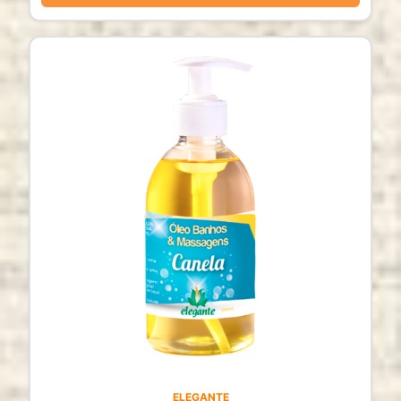
ELEGANTE