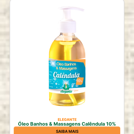
ELEGANTE
Óleo Banhos & Massagens Calêndula 10%
SAIBA MAIS