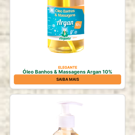
ELEGANTE
Óleo Banhos & Massagens Argan 10%
SAIBA MAIS