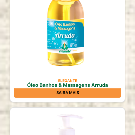
ELEGANTE
Óleo Banhos & Massagens Arruda
SAIBA MAIS