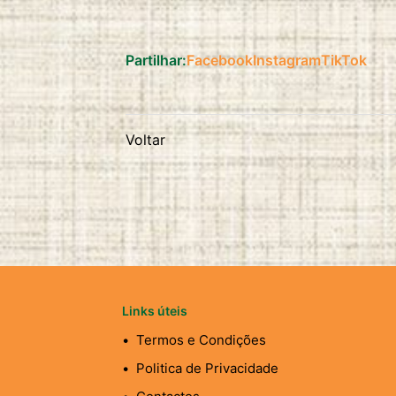
Partilhar:
Facebook
Instagram
TikTok
Voltar
Links úteis
Termos e Condições
Politica de Privacidade