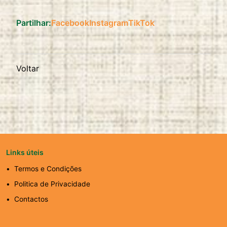
Partilhar:
Facebook
Instagram
TikTok
Voltar
Links úteis
Termos e Condições
Politica de Privacidade
Contactos