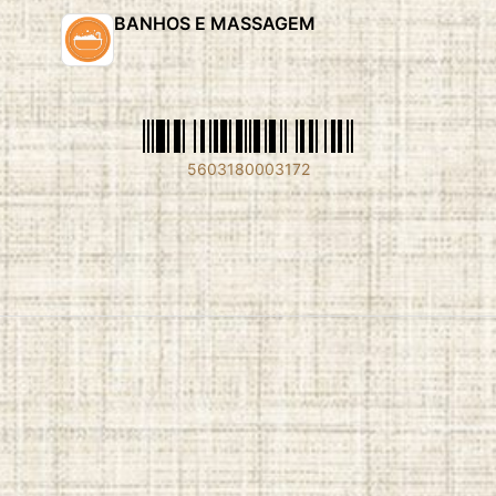
BANHOS E MASSAGEM
5603180003172