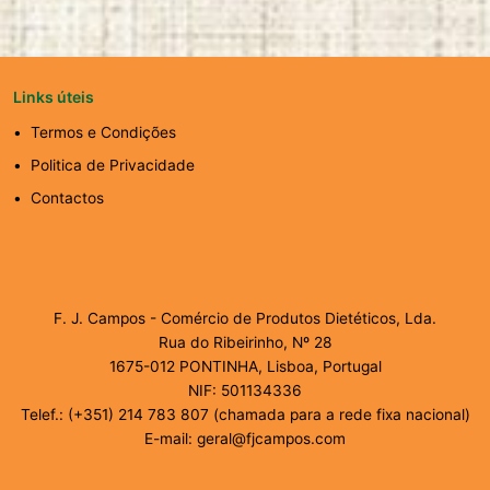
Links úteis
Termos e Condições
Politica de Privacidade
Contactos
F. J. Campos - Comércio de Produtos Dietéticos, Lda.
Rua do Ribeirinho, Nº 28
1675-012 PONTINHA, Lisboa, Portugal
NIF: 501134336
Telef.: (+351) 214 783 807 (chamada para a rede fixa nacional)
E-mail: geral@fjcampos.com