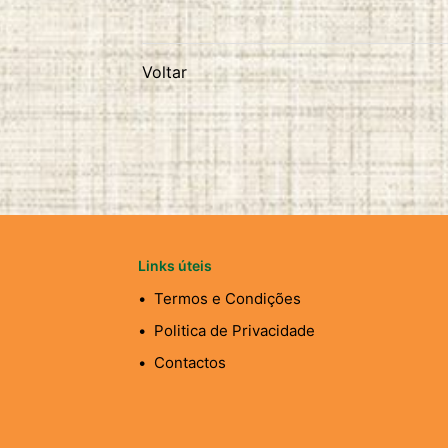
Voltar
Links úteis
Termos e Condições
Politica de Privacidade
Contactos