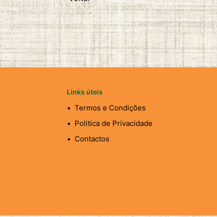
Links úteis
Termos e Condições
Politica de Privacidade
Contactos