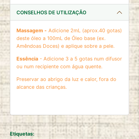
CONSELHOS DE UTILIZAÇÃO
Massagem -
Adicione 2mL (aprox.40 gotas)
deste óleo a 100mL de Óleo base (ex.
Amêndoas Doces) e aplique sobre a pele.
Essência
- Adicione 3 a 5 gotas num difusor
ou num recipiente com água quente.
Preservar ao abrigo da luz e calor, fora do
alcance das crianças.
Etiquetas: