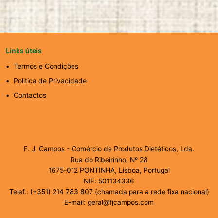
Links úteis
Termos e Condições
Politica de Privacidade
Contactos
F. J. Campos - Comércio de Produtos Dietéticos, Lda.
Rua do Ribeirinho, Nº 28
1675-012 PONTINHA, Lisboa, Portugal
NIF: 501134336
Telef.: (+351) 214 783 807 (chamada para a rede fixa nacional)
E-mail: geral@fjcampos.com