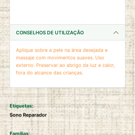
CONSELHOS DE UTILIZAÇÃO
Aplique sobre a pele na área desejada e
massaje com movimentos suaves. Uso
externo. Preservar ao abrigo da luz e calor,
fora do alcance das crianças.
Etiquetas:
Sono Reparador
Famílias: