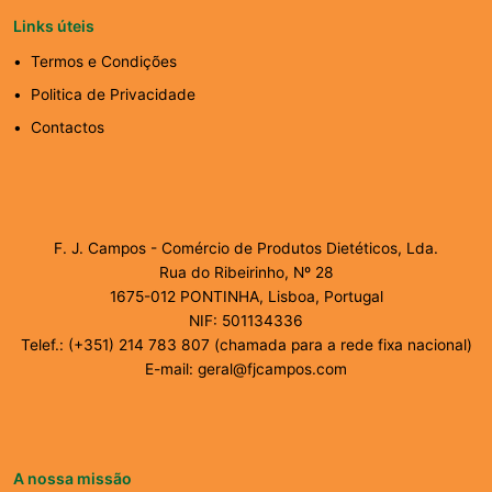
Links úteis
Termos e Condições
Politica de Privacidade
Contactos
F. J. Campos - Comércio de Produtos Dietéticos, Lda.
Rua do Ribeirinho, Nº 28
1675-012 PONTINHA, Lisboa, Portugal
NIF: 501134336
Telef.: (+351) 214 783 807 (chamada para a rede fixa nacional)
E-mail: geral@fjcampos.com
A nossa missão