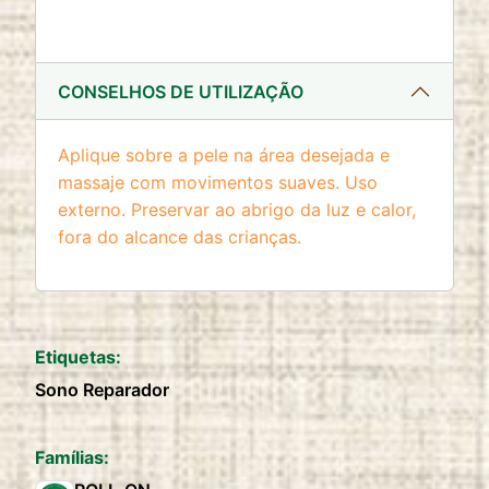
CONSELHOS DE UTILIZAÇÃO
Aplique sobre a pele na área desejada e
massaje com movimentos suaves. Uso
externo. Preservar ao abrigo da luz e calor,
fora do alcance das crianças.
Etiquetas:
Sono Reparador
Famílias: