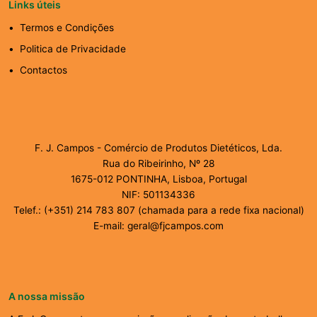
Links úteis
Termos e Condições
Politica de Privacidade
Contactos
F. J. Campos - Comércio de Produtos Dietéticos, Lda.
Rua do Ribeirinho, Nº 28
1675-012 PONTINHA, Lisboa, Portugal
NIF: 501134336
Telef.: (+351) 214 783 807 (chamada para a rede fixa nacional)
E-mail: geral@fjcampos.com
A nossa missão