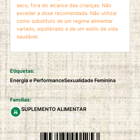
seco, fora do alcance das crianças. Não
exceder a dose recomendada. Não utilizar
como substituto de um regime alimentar
variado, equilibrado e de um estilo de vida
saudável.
Etiquetas:
Energia e Performance
Sexualidade Feminina
Famílias:
SUPLEMENTO ALIMENTAR