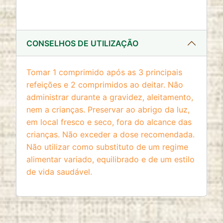
CONSELHOS DE UTILIZAÇÃO
Tomar 1 comprimido após as 3 principais
refeições e 2 comprimidos ao deitar. Não
administrar durante a gravidez, aleitamento,
nem a crianças. Preservar ao abrigo da luz,
em local fresco e seco, fora do alcance das
crianças. Não exceder a dose recomendada.
Não utilizar como substituto de um regime
alimentar variado, equilibrado e de um estilo
de vida saudável.