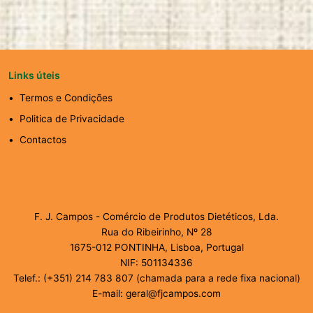
Links úteis
Termos e Condições
Politica de Privacidade
Contactos
F. J. Campos - Comércio de Produtos Dietéticos, Lda.
Rua do Ribeirinho, Nº 28
1675-012 PONTINHA, Lisboa, Portugal
NIF: 501134336
Telef.: (+351) 214 783 807 (chamada para a rede fixa nacional)
E-mail: geral@fjcampos.com