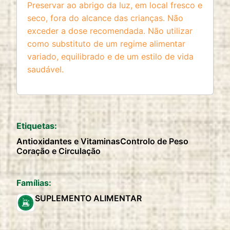
Preservar ao abrigo da luz, em local fresco e
seco, fora do alcance das crianças. Não
exceder a dose recomendada. Não utilizar
como substituto de um regime alimentar
variado, equilibrado e de um estilo de vida
saudável.
Etiquetas:
Antioxidantes e Vitaminas
Controlo de Peso
Coração e Circulação
Famílias:
SUPLEMENTO ALIMENTAR