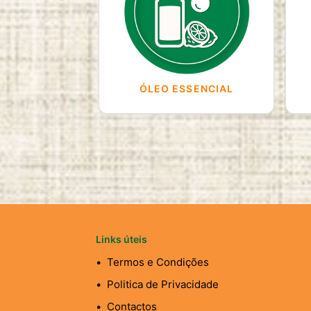
ÓLEO ESSENCIAL
Links úteis
Termos e Condições
Politica de Privacidade
Contactos