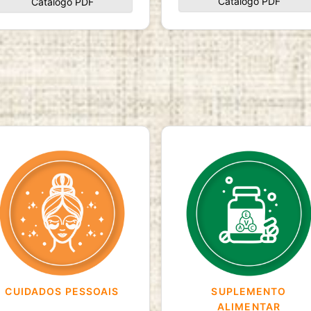
Catálogo PDF
Catálogo PDF
CUIDADOS PESSOAIS
SUPLEMENTO
ALIMENTAR