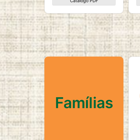
Catálogo PDF
Famílias