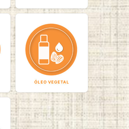
ÓLEO VEGETAL