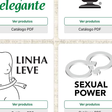
Ver produtos
Ver produtos
Catálogo PDF
Catálogo PDF
Ver produtos
Ver produtos