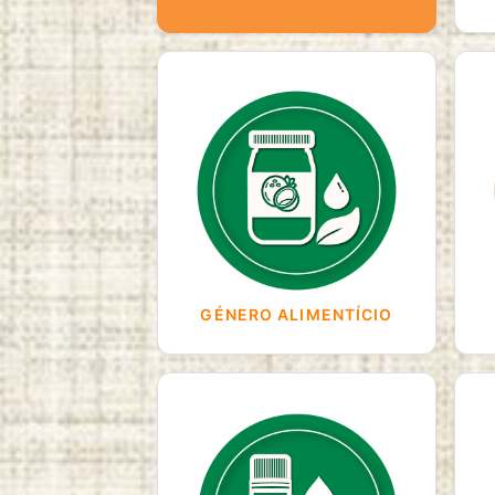
GÉNERO ALIMENTÍCIO