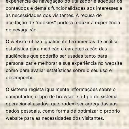
experiência de navegação do utilizador e adequar os
conteúdos e demais funcionalidades aos interesses e
às necessidades dos visitantes. A recusa de
aceitação de “cookies” poderá reduzir a experiência
de nevagação.
O website utiliza igualmente ferramentas de análise
estatistica para medição e caracterização das
audiências que poderão ser usadas tanto para
personalizar e melhorar a sua experiência no website
como para avaliar estatísticas sobre o seu uso e
desempenho.
O sistema regista igualmente informações sobre o
computador, o tipo de browser e o tipo de sistema
operacional usados, que podem ser agregadas aos
dados pessoais, como forma de optimizar o próprio
website para as necessidades dos visitantes.