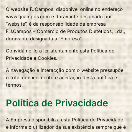
O website FJCampos, disponivel online no endereço
www.fjcampos.com e doravante designado por
“website”, é da responsabilidade da empresa
F.J.Campos – Comércio de Produtos Dietéticos, Lda.,
doravante designada a “Empresa”.
Convidámo-lo a ler atentamente esta Política de
Privacidade e Cookies.
A navegação e interacção com o website pressupõe
o total conhecimento e aceitação desta política e
termos.
Política de Privacidade
A Empresa disponibiliza esta Política de Privacidade
e informa o utilizador da sua existência sempre que é