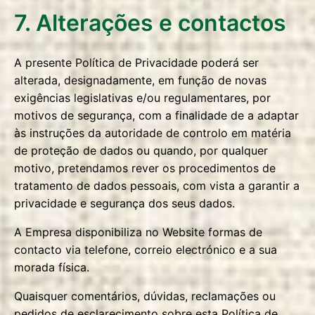
7. Alterações e contactos
A presente Política de Privacidade poderá ser
alterada, designadamente, em função de novas
exigências legislativas e/ou regulamentares, por
motivos de segurança, com a finalidade de a adaptar
às instruções da autoridade de controlo em matéria
de proteção de dados ou quando, por qualquer
motivo, pretendamos rever os procedimentos de
tratamento de dados pessoais, com vista a garantir a
privacidade e segurança dos seus dados.
A Empresa disponibiliza no Website formas de
contacto via telefone, correio electrónico e a sua
morada física.
Quaisquer comentários, dúvidas, reclamações ou
pedidos de esclarecimento sobre esta Política de