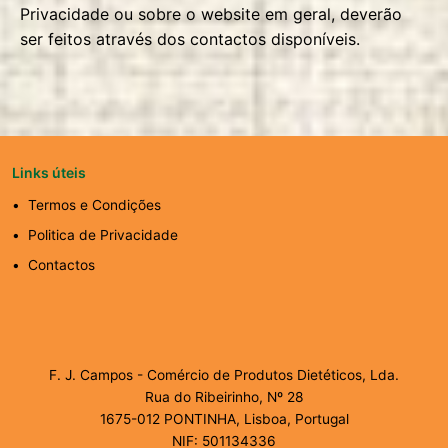
Privacidade ou sobre o website em geral, deverão
ser feitos através dos contactos disponíveis.
Links úteis
Termos e Condições
Politica de Privacidade
Contactos
F. J. Campos - Comércio de Produtos Dietéticos, Lda.
Rua do Ribeirinho, Nº 28
1675-012 PONTINHA, Lisboa, Portugal
NIF: 501134336