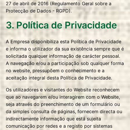
27 de abril de 2016 (Regulamento Geral sobre a
Protecção de Dados - RGPD).
3. Política de Privacidade
A Empresa disponibiliza esta Política de Privacidade
e informa o utilizador da sua existência sempre que é
solicitada qualquer informação de carácter pessoal.
A navegação e/ou a participação sob qualquer forma
no website, pressupõem o conhecimento e a
aceitação integral desta Política de Privacidade.
Os utilizadores e visitantes do Website reconhecem
que ao navegarem e/ou interagirem com o Website,
seja através do preenchimento de um formulário ou
da simples consulta de páginas, fornecem directa ou
indirectamente informação que está sujeita
comunicação por redes e a registo por sistemas