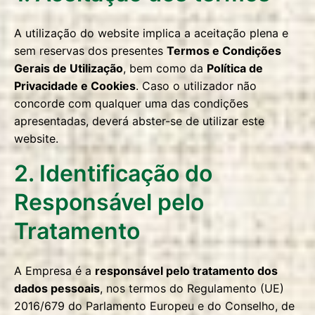
A utilização do website implica a aceitação plena e
sem reservas dos presentes
Termos e Condições
Gerais de Utilização
, bem como da
Política de
Privacidade e Cookies
. Caso o utilizador não
concorde com qualquer uma das condições
apresentadas, deverá abster-se de utilizar este
website.
2. Identificação do
Responsável pelo
Tratamento
A Empresa é a
responsável pelo tratamento dos
dados pessoais
, nos termos do Regulamento (UE)
2016/679 do Parlamento Europeu e do Conselho, de