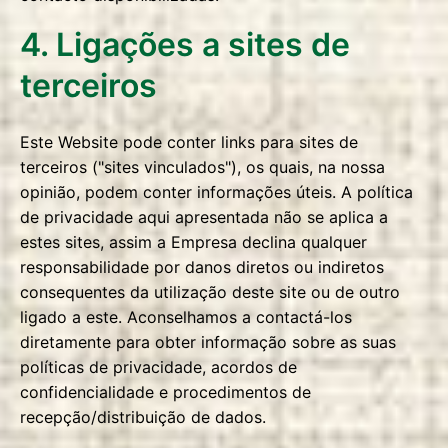
4. Ligações a sites de
terceiros
Este Website pode conter links para sites de
terceiros ("sites vinculados"), os quais, na nossa
opinião, podem conter informações úteis. A política
de privacidade aqui apresentada não se aplica a
estes sites, assim a Empresa declina qualquer
responsabilidade por danos diretos ou indiretos
consequentes da utilização deste site ou de outro
ligado a este. Aconselhamos a contactá-los
diretamente para obter informação sobre as suas
políticas de privacidade, acordos de
confidencialidade e procedimentos de
recepção/distribuição de dados.