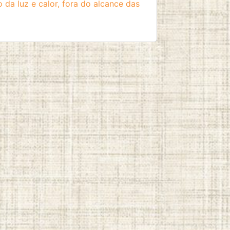
 da luz e calor, fora do alcance das