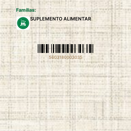
Famílias:
SUPLEMENTO ALIMENTAR
5603180003035