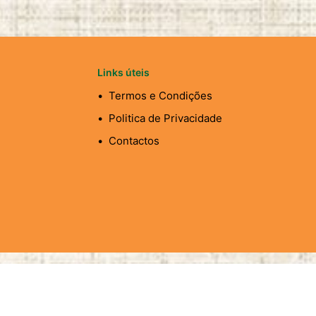
Links úteis
Termos e Condições
Politica de Privacidade
Contactos