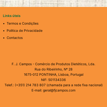
Links úteis
Termos e Condições
Politica de Privacidade
Contactos
F. J. Campos - Comércio de Produtos Dietéticos, Lda.
Rua do Ribeirinho, Nº 28
1675-012 PONTINHA, Lisboa, Portugal
NIF: 501134336
Telef.: (+351) 214 783 807 (chamada para a rede fixa nacional)
E-mail: geral@fjcampos.com