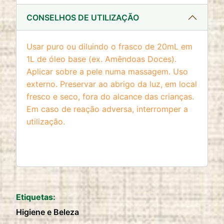
CONSELHOS DE UTILIZAÇÃO
Usar puro ou diluindo o frasco de 20mL em
1L de óleo base (ex. Amêndoas Doces).
Aplicar sobre a pele numa massagem. Uso
externo. Preservar ao abrigo da luz, em local
fresco e seco, fora do alcance das crianças.
Em caso de reação adversa, interromper a
utilização.
Etiquetas:
Higiene e Beleza