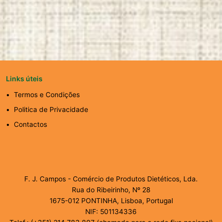
Links úteis
Termos e Condições
Politica de Privacidade
Contactos
F. J. Campos - Comércio de Produtos Dietéticos, Lda.
Rua do Ribeirinho, Nº 28
1675-012 PONTINHA, Lisboa, Portugal
NIF: 501134336