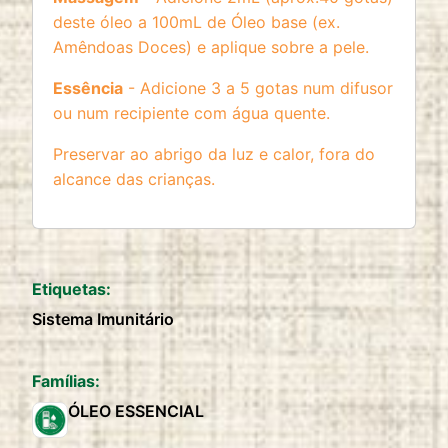
deste óleo a 100mL de Óleo base (ex.
Amêndoas Doces) e aplique sobre a pele.
Essência
- Adicione 3 a 5 gotas num difusor
ou num recipiente com água quente.
Preservar ao abrigo da luz e calor, fora do
alcance das crianças.
Etiquetas:
Sistema Imunitário
Famílias:
ÓLEO ESSENCIAL