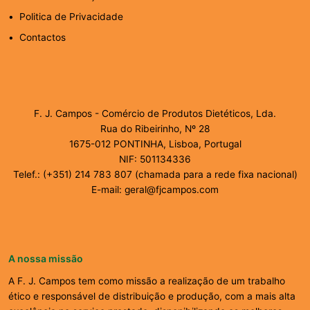
Politica de Privacidade
Contactos
F. J. Campos - Comércio de Produtos Dietéticos, Lda.
Rua do Ribeirinho, Nº 28
1675-012 PONTINHA, Lisboa, Portugal
NIF: 501134336
Telef.: (+351) 214 783 807 (chamada para a rede fixa nacional)
E-mail: geral@fjcampos.com
A nossa missão
A F. J. Campos tem como missão a realização de um trabalho
ético e responsável de distribuição e produção, com a mais alta