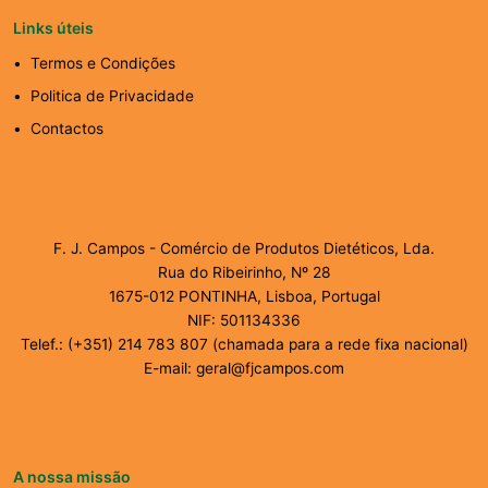
Links úteis
Termos e Condições
Politica de Privacidade
Contactos
F. J. Campos - Comércio de Produtos Dietéticos, Lda.
Rua do Ribeirinho, Nº 28
1675-012 PONTINHA, Lisboa, Portugal
NIF: 501134336
Telef.: (+351) 214 783 807 (chamada para a rede fixa nacional)
E-mail: geral@fjcampos.com
A nossa missão