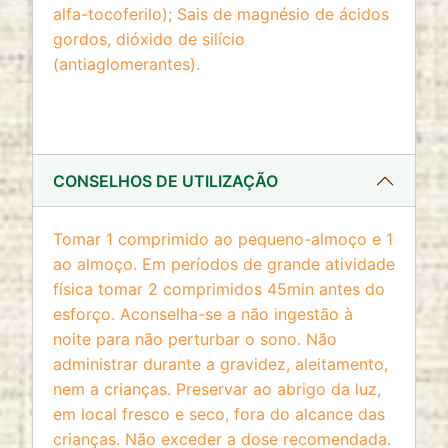
alfa-tocoferilo); Sais de magnésio de ácidos
gordos, dióxido de silício
(antiaglomerantes).
CONSELHOS DE UTILIZAÇÃO
Tomar 1 comprimido ao pequeno-almoço e 1
ao almoço. Em períodos de grande atividade
física tomar 2 comprimidos 45min antes do
esforço. Aconselha-se a não ingestão à
noite para não perturbar o sono. Não
administrar durante a gravidez, aleitamento,
nem a crianças. Preservar ao abrigo da luz,
em local fresco e seco, fora do alcance das
crianças. Não exceder a dose recomendada.