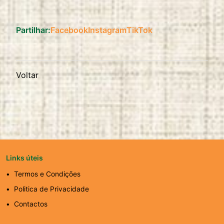
Partilhar:
Facebook
Instagram
TikTok
Voltar
Links úteis
Termos e Condições
Politica de Privacidade
Contactos