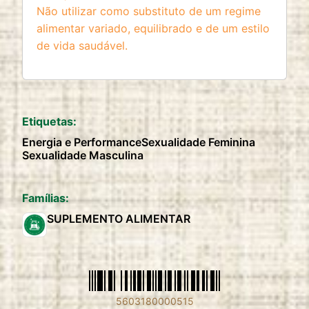
Não utilizar como substituto de um regime
alimentar variado, equilibrado e de um estilo
de vida saudável.
Etiquetas:
Energia e Performance
Sexualidade Feminina
Sexualidade Masculina
Famílias:
SUPLEMENTO ALIMENTAR
5603180000515