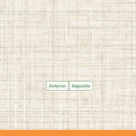
Anterior
Seguinte