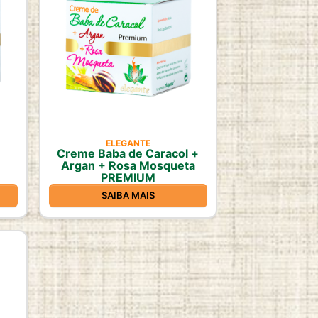
ELEGANTE
Creme Baba de Caracol +
Argan + Rosa Mosqueta
PREMIUM
SAIBA MAIS